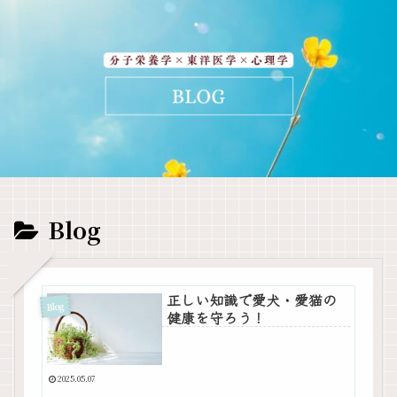
Blog
正しい知識で愛犬・愛猫の
Blog
健康を守ろう！
2025.05.07