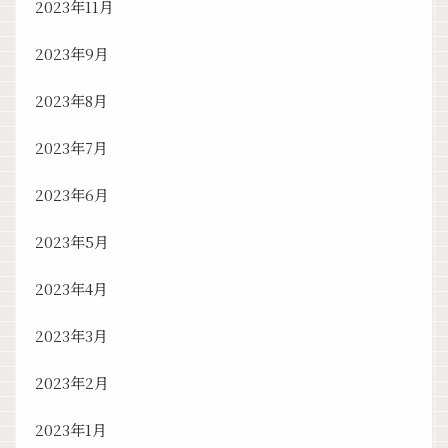
2023年11月
2023年9月
2023年8月
2023年7月
2023年6月
2023年5月
2023年4月
2023年3月
2023年2月
2023年1月