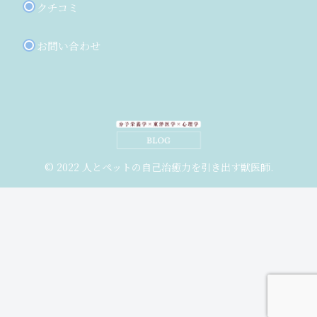
クチコミ
お問い合わせ
© 2022 人とペットの自己治癒力を引き出す獣医師.