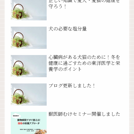
正しい知識で愛犬・愛猫の健康を
守ろう！
犬の必要な塩分量
心臓病がある犬猫のために！冬を
健康に過ごすための東洋医学と栄
養学のポイント
ブログ更新しました！
獣医師むけセミナー開催しました