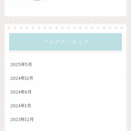
ブログアーカイブ
2025年5月
2024年11月
2024年6月
2024年1月
2023年12月