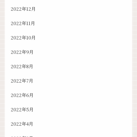
2022年12月
2022年11月
2022年10月
2022年9月
2022年8月
2022年7月
2022年6月
2022年5月
2022年4月