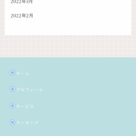
2022年3月
2022年2月
ホーム
プロフィール
サービス
ランキング