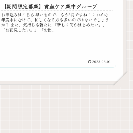
【期間限定募集】貧血ケア集中グループ
お申込みはこちら 早いもので、もう3月ですね！ これから
年度末にむけて、忙しくなる方も多いのではないでしょう
か？ また、気持ちも新たに 「新しく何かはじめたい。」
「お花見したい。」 「お出...
2023.03.01