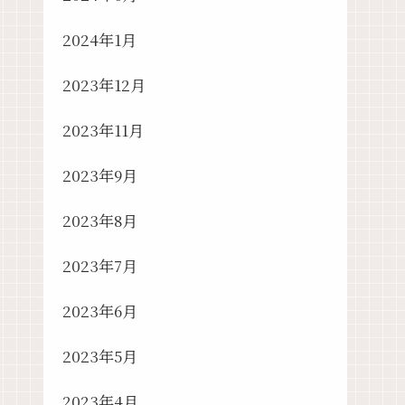
2024年1月
2023年12月
2023年11月
2023年9月
2023年8月
2023年7月
2023年6月
2023年5月
2023年4月