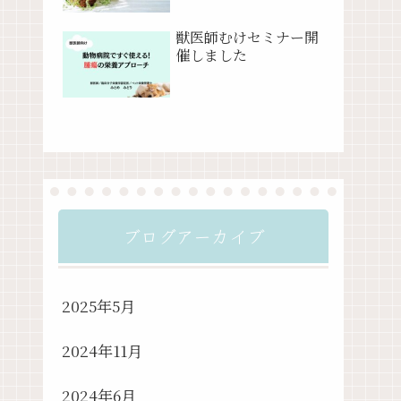
獣医師むけセミナー開
催しました
ブログアーカイブ
2025年5月
2024年11月
2024年6月