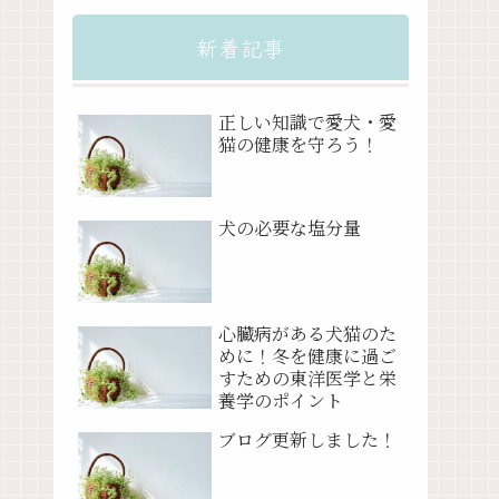
新着記事
正しい知識で愛犬・愛
猫の健康を守ろう！
犬の必要な塩分量
心臓病がある犬猫のた
めに！冬を健康に過ご
すための東洋医学と栄
養学のポイント
ブログ更新しました！