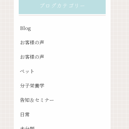
ブログカテゴリー
Blog
お客様の声
お客様の声
ペット
分子栄養学
告知＆セミナー
日常
未分類