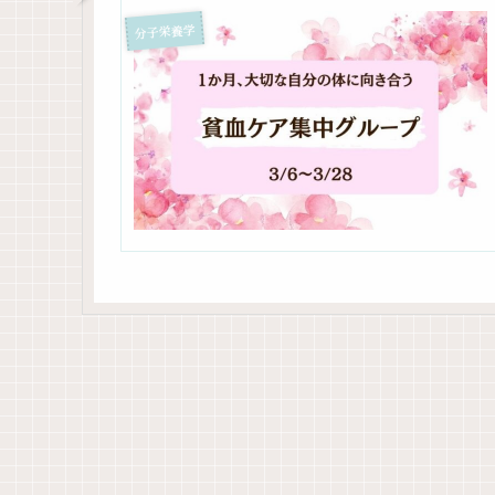
分子栄養学