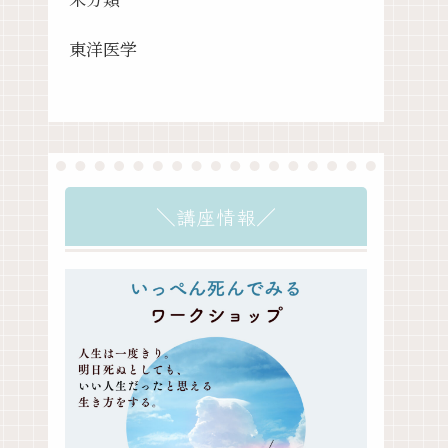
東洋医学
＼講座情報／